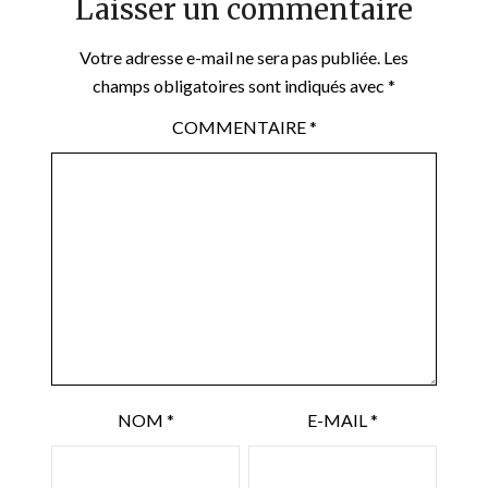
Laisser un commentaire
Votre adresse e-mail ne sera pas publiée.
Les
champs obligatoires sont indiqués avec
*
COMMENTAIRE
*
NOM
*
E-MAIL
*