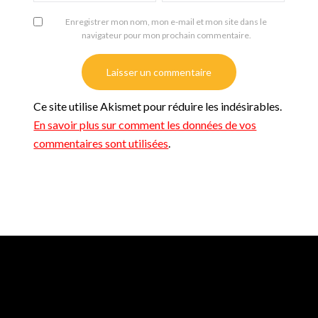
Enregistrer mon nom, mon e-mail et mon site dans le
navigateur pour mon prochain commentaire.
Ce site utilise Akismet pour réduire les indésirables.
En savoir plus sur comment les données de vos
commentaires sont utilisées
.