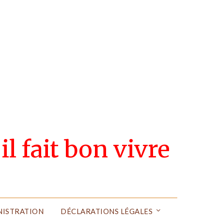
il fait bon vivre
NISTRATION
DÉCLARATIONS LÉGALES