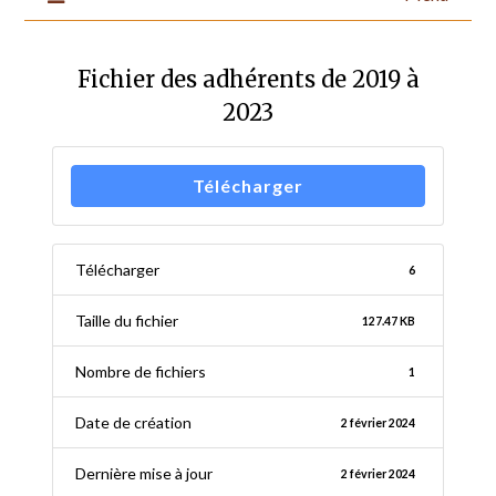
Fichier des adhérents de 2019 à
2023
Télécharger
Télécharger
6
Taille du fichier
127.47 KB
Nombre de fichiers
1
Date de création
2 février 2024
Dernière mise à jour
2 février 2024