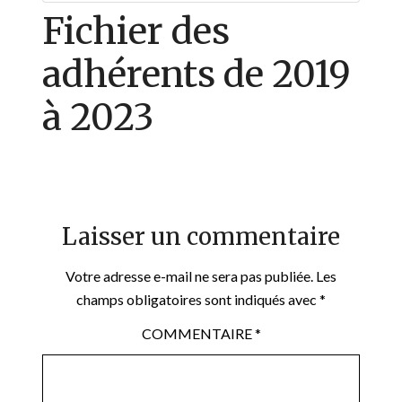
Fichier des
adhérents de 2019
à 2023
Laisser un commentaire
Votre adresse e-mail ne sera pas publiée.
Les
champs obligatoires sont indiqués avec
*
COMMENTAIRE
*