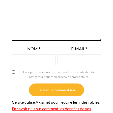
NOM
*
E-MAIL
*
Enregistrer mon nom, mon e-mail et mon site dans le
navigateur pour mon prochain commentaire.
Ce site utilise Akismet pour réduire les indésirables.
En savoir plus sur comment les données de vos